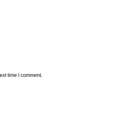
ext time I comment.