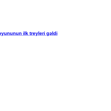
ununun ilk treyleri gəldi