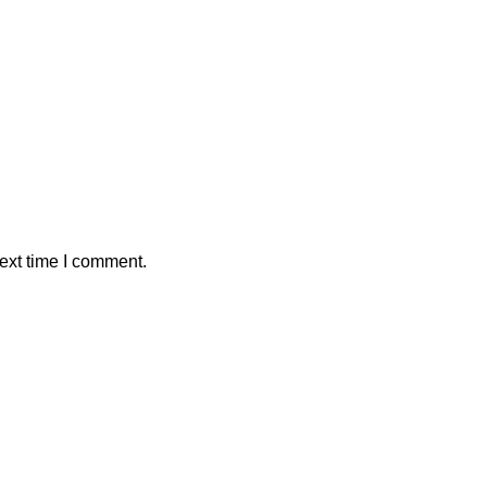
ext time I comment.