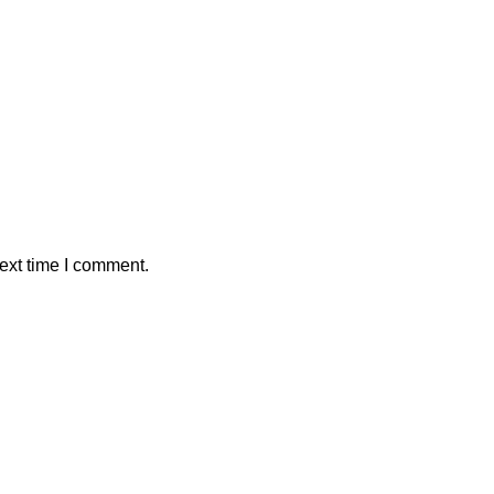
ext time I comment.