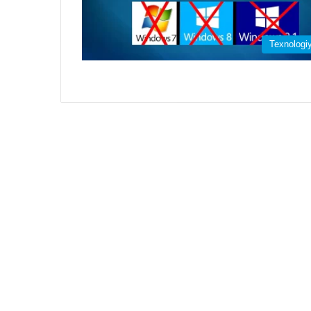
Texnologi