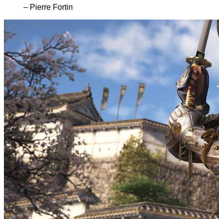
– Pierre Fortin