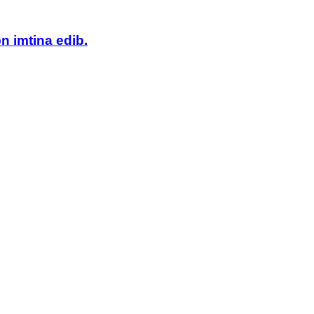
n imtina edib.