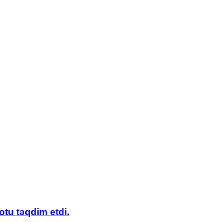
tu təqdim etdi.