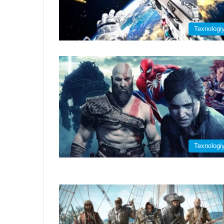
Texnologi
Texnologi