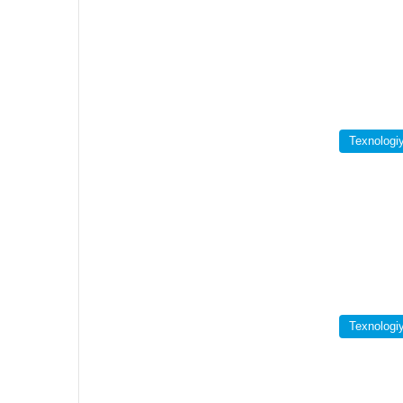
Texnologi
Texnologi