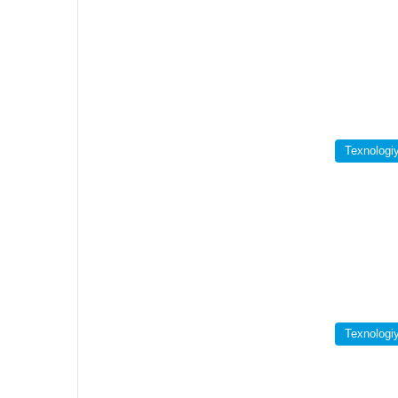
Texnologi
Texnologi