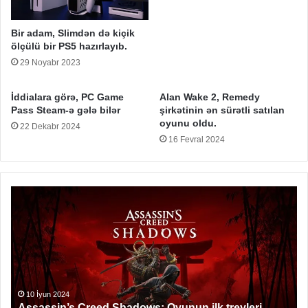
Bir adam, Slimdən də kiçik
ölçülü bir PS5 hazırlayıb.
29 Noyabr 2023
İddialara görə, PC Game
Alan Wake 2, Remedy
Pass Steam-ə gələ bilər
şirkətinin ən sürətli satılan
oyunu oldu.
22 Dekabr 2024
16 Fevral 2024
Assassin’s
Re
Creed
K7
Shadows:
və
Oyunun
K7
ilk
Pr
treyleri
tə
yayımlandı
ol
10 İyun 2024
Assassin’s Creed Shadows: Oyunun ilk treyleri