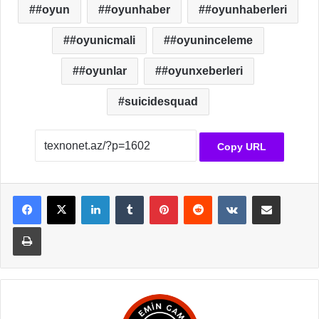
#oyun
#oyunhaber
#oyunhaberleri
#oyunicmali
#oyuninceleme
#oyunlar
#oyunxeberleri
suicidesquad
Copy URL
LinkedIn
Tumblr
Pinterest
Reddit
VKontakte
Share via Email
Print