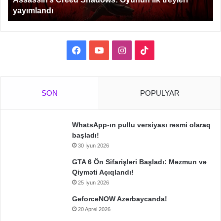
yayımlandı
Facebook
YouTube
Instagram
TikTok
SON
POPULYAR
WhatsApp-ın pullu versiyası rəsmi olaraq
başladı!
30 İyun 2026
GTA 6 Ön Sifarişləri Başladı: Məzmun və
Qiyməti Açıqlandı!
25 İyun 2026
GeforceNOW Azərbaycanda!
20 Aprel 2026