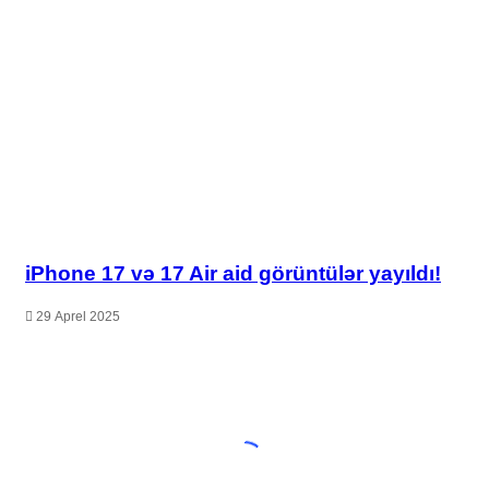
iPhone 17 və 17 Air aid görüntülər yayıldı!
29 Aprel 2025