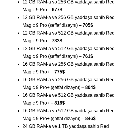
12 GB RAM-a və 256 GB yaddaşa sahib Red
Magic 9 Pro –
677$
12 GB RAM-a və 256 GB yaddaşa sahib Red
Magic 9 Pro (şəffaf dizaynı) –
705$
12 GB RAM-a və 512 GB yaddaşa sahib Red
Magic 9 Pro –
733$
12 GB RAM-a və 512 GB yaddaşa sahib Red
Magic 9 Pro (şəffaf dizaynı) –
761$
16 GB RAM-a və 256 GB yaddaşa sahib Red
Magic 9 Pro+ –
775$
16 GB RAM-a və 256 GB yaddaşa sahib Red
Magic 9 Pro+ (şəffaf dizaynı) –
804$
16 GB RAM-a və 512 GB yaddaşa sahib Red
Magic 9 Pro+ –
818$
16 GB RAM-a və 512 GB yaddaşa sahib Red
Magic 9 Pro+ (şəffaf dizaynı) –
846$
24 GB RAM-a və 1 TB yaddaşa sahib Red